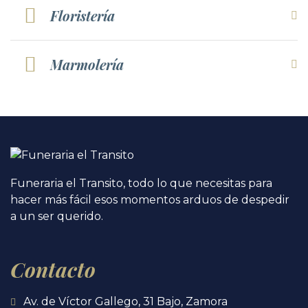
Floristería
Marmolería
Funeraria el Transito, todo lo que necesitas para
hacer más fácil esos momentos arduos de despedir
a un ser querido.
Contacto
Av. de Víctor Gallego, 31 Bajo, Zamora