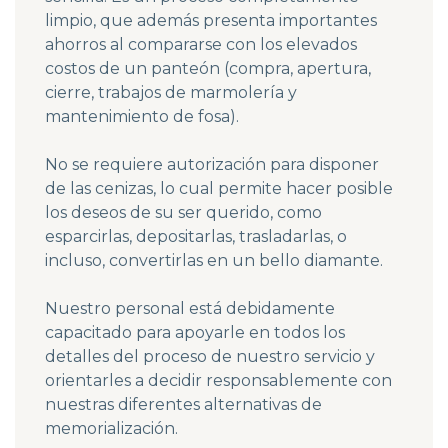
limpio, que además presenta importantes
ahorros al compararse con los elevados
costos de un panteón (compra, apertura,
cierre, trabajos de marmolería y
mantenimiento de fosa).
No se requiere autorización para disponer
de las cenizas, lo cual permite hacer posible
los deseos de su ser querido, como
esparcirlas, depositarlas, trasladarlas, o
incluso, convertirlas en un bello diamante.
Nuestro personal está debidamente
capacitado para apoyarle en todos los
detalles del proceso de nuestro servicio y
orientarles a decidir responsablemente con
nuestras diferentes alternativas de
memorialización.