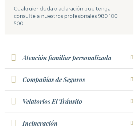
Cualquier duda o aclaración que tenga
consulte a nuestros profesionales
980 100
500
Atención familiar personalizada
Compañías de Seguros
Velatorios El Tránsito
Incineración