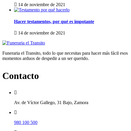
14 de noviembre de 2021
Hacer testamentos, por qué es impotante
14 de noviembre de 2021
Funeraria el Transito, todo lo que necesitas para hacer más fácil esos
momentos arduos de despedir a un ser querido.
Contacto
Av. de Víctor Gallego, 31 Bajo, Zamora
980 100 500