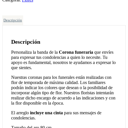
Descripción
Descripción
Personaliza la banda de la
Corona funeraria
que envíes
para expresar tus condolencias a quien lo necesite. Tu
apoyo es fundamental, nosotros te ayudamos a expresar lo
que sientes.
Nuestras coronas para los funerales están realizadas con
flor de temporada de máxima calidad. Los familiares
podrán indicar los colores que desean o la posibilidad de
incorporar algún tipo de flor. Nuestros floristas intentarán
realizar dicho encargo de acuerdo a las indicaciones y con
la flor disponible en la época.
El arreglo
incluye una cinta
para sus mensajes de
condolencias.
Tamaño del aro 80 cm.