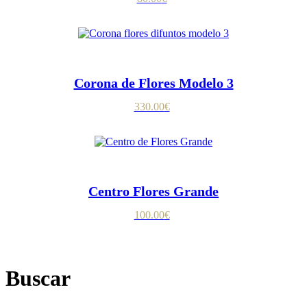
Corona de Flores Modelo 3
330.00
€
Centro Flores Grande
100.00
€
Buscar