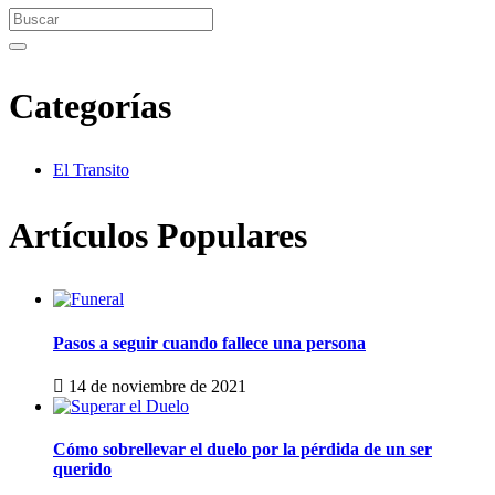
Search
for:
Search
Categorías
El Transito
Artículos Populares
Pasos a seguir cuando fallece una persona
14 de noviembre de 2021
Cómo sobrellevar el duelo por la pérdida de un ser
querido