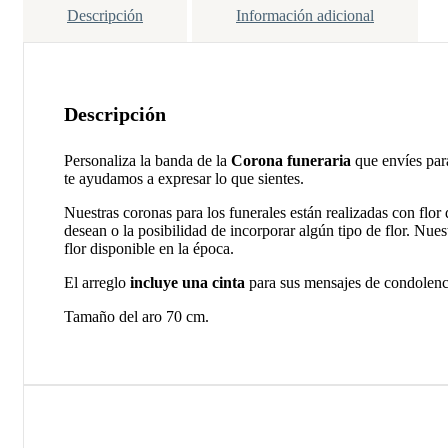
Descripción
Información adicional
Descripción
Personaliza la banda de la
Corona funeraria
que envíes para
te ayudamos a expresar lo que sientes.
Nuestras coronas para los funerales están realizadas con flo
desean o la posibilidad de incorporar algún tipo de flor. Nues
flor disponible en la época.
El arreglo
incluye una cinta
para sus mensajes de condolenc
Tamaño del aro 70 cm.