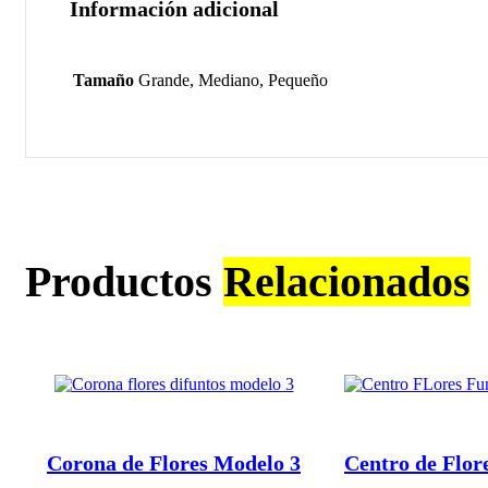
Información adicional
Tamaño
Grande, Mediano, Pequeño
Productos
Relacionados
Corona de Flores Modelo 3
Centro de Flor