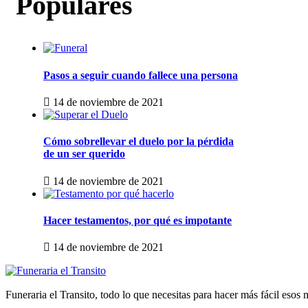
Populares
Pasos a seguir cuando fallece una persona
14 de noviembre de 2021
Cómo sobrellevar el duelo por la pérdida
de un ser querido
14 de noviembre de 2021
Hacer testamentos, por qué es impotante
14 de noviembre de 2021
Funeraria el Transito, todo lo que necesitas para hacer más fácil esos