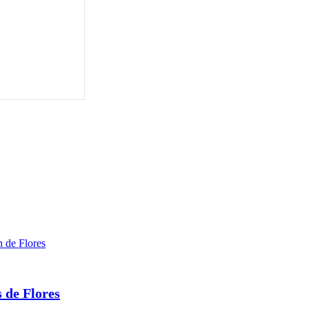
 de Flores