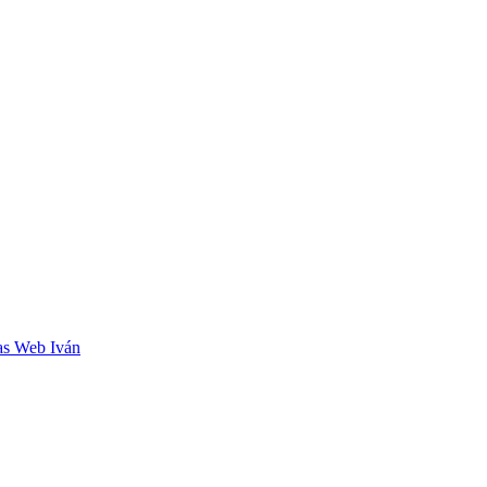
as Web Iván