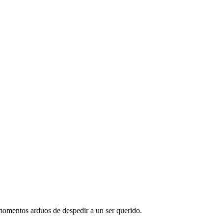
 momentos arduos de despedir a un ser querido.