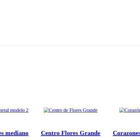
es mediano
Centro Flores Grande
Corazones